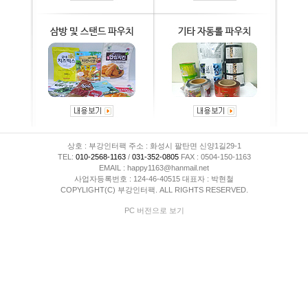
상호 : 부강인터팩 주소 : 화성시 팔탄면 신양1길29-1
TEL:
010-2568-1163
/
031-352-0805
FAX : 0504-150-1163
EMAIL : happy1163@hanmail.net
사업자등록번호 : 124-46-40515 대표자 : 박현철
COPYLIGHT(C) 부강인터팩. ALL RIGHTS RESERVED.
PC 버전으로 보기